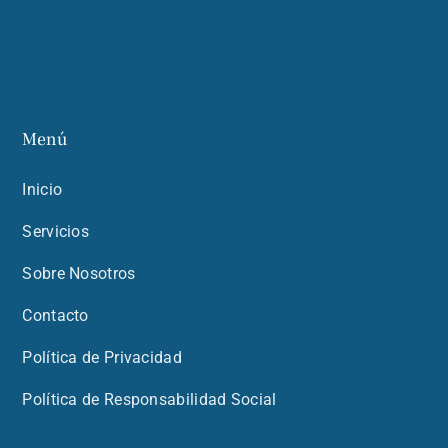
Menú
Inicio
Servicios
Sobre Nosotros
Contacto
Política de Privacidad
Política de Responsabilidad Social