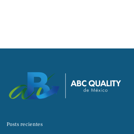
Posts recientes