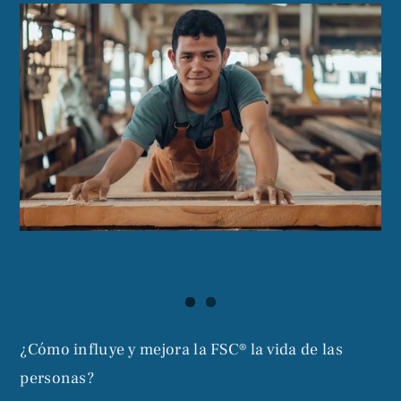
¿Cómo influye y mejora la FSC® la vida de las
personas?