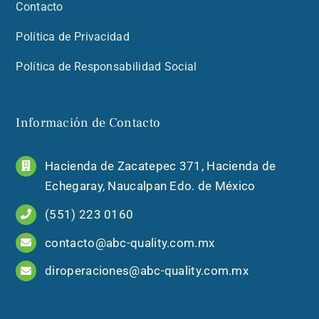
Contacto
Política de Privacidad
Política de Responsabilidad Social
Información de Contacto
Hacienda de Zacatepec 371, Hacienda de
Echegaray, Naucalpan Edo. de México
(551) 223 0160
contacto@abc-quality.com.mx
diroperaciones@abc-quality.com.mx