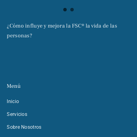
¿Cómo influye y mejora la FSC® la vida de las
personas?
Menú
Inicio
Servicios
Sobre Nosotros