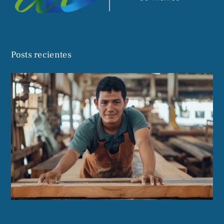
Posts recientes