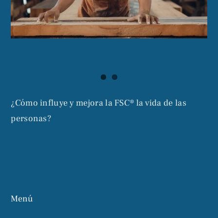
¿Cómo influye y mejora la FSC® la vida de las
personas?
Menú