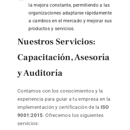
la mejora constante, permitiendo a las
organizaciones adaptarse rápidamente
a cambios en el mercado y mejorar sus
productos y servicios.
Nuestros Servicios:
Capacitación, Asesoría
y Auditoría
Contamos con los conocimientos y la
experiencia para guiar a tu empresa en la
implementación y certificación de la
ISO
9001:2015
. Ofrecemos los siguientes
servicios: