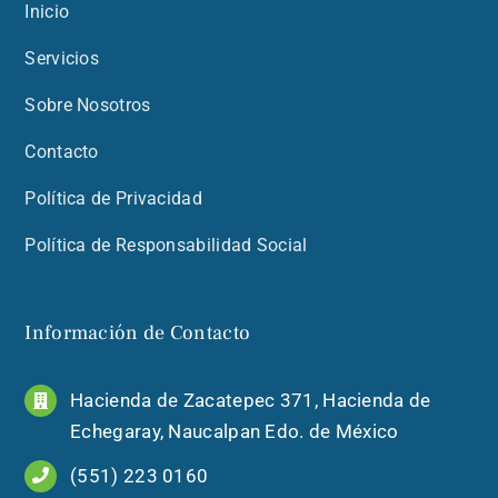
Inicio
Servicios
Sobre Nosotros
Contacto
Política de Privacidad
Política de Responsabilidad Social
Información de Contacto
Hacienda de Zacatepec 371, Hacienda de
Echegaray, Naucalpan Edo. de México
(551) 223 0160