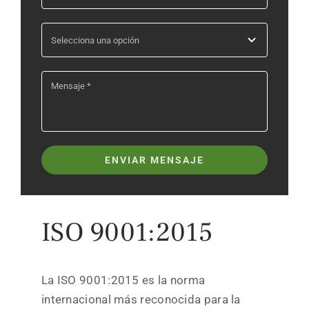
ENVIAR MENSAJE
ISO 9001:2015
La ISO 9001:2015 es la norma
internacional más reconocida para la