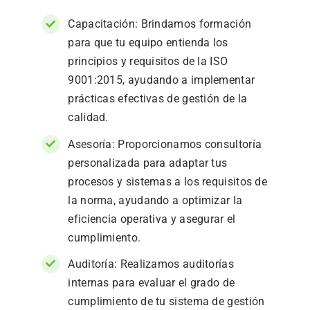
Capacitación: Brindamos formación
para que tu equipo entienda los
principios y requisitos de la ISO
9001:2015, ayudando a implementar
prácticas efectivas de gestión de la
calidad.
Asesoría: Proporcionamos consultoría
personalizada para adaptar tus
procesos y sistemas a los requisitos de
la norma, ayudando a optimizar la
eficiencia operativa y asegurar el
cumplimiento.
Auditoría: Realizamos auditorías
internas para evaluar el grado de
cumplimiento de tu sistema de gestión