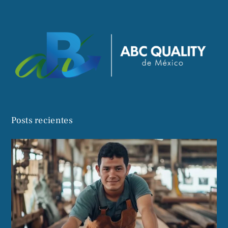
Posts recientes