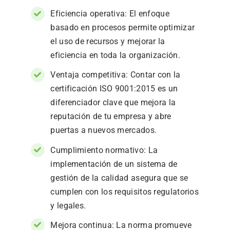
Eficiencia operativa: El enfoque
basado en procesos permite optimizar
el uso de recursos y mejorar la
eficiencia en toda la organización.
Ventaja competitiva: Contar con la
certificación ISO 9001:2015 es un
diferenciador clave que mejora la
reputación de tu empresa y abre
puertas a nuevos mercados.
Cumplimiento normativo: La
implementación de un sistema de
gestión de la calidad asegura que se
cumplen con los requisitos regulatorios
y legales.
Mejora continua: La norma promueve