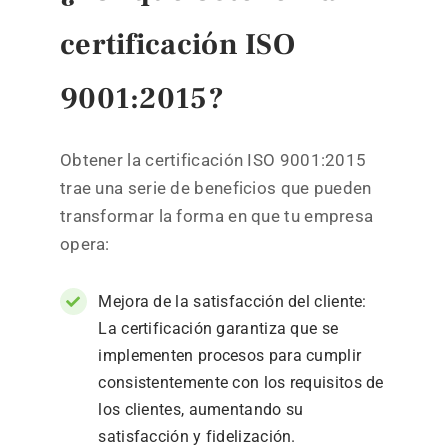
certificación ISO
9001:2015?
Obtener la certificación ISO 9001:2015
trae una serie de beneficios que pueden
transformar la forma en que tu empresa
opera:
Mejora de la satisfacción del cliente:
La certificación garantiza que se
implementen procesos para cumplir
consistentemente con los requisitos de
los clientes, aumentando su
satisfacción y fidelización.