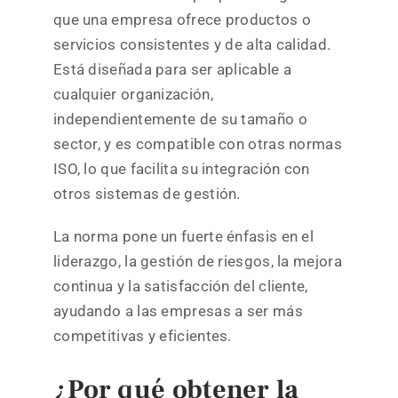
que una empresa ofrece productos o
servicios consistentes y de alta calidad.
Está diseñada para ser aplicable a
cualquier organización,
independientemente de su tamaño o
sector, y es compatible con otras normas
ISO, lo que facilita su integración con
otros sistemas de gestión.
La norma pone un fuerte énfasis en el
liderazgo, la gestión de riesgos, la mejora
continua y la satisfacción del cliente,
ayudando a las empresas a ser más
competitivas y eficientes.
¿Por qué obtener la