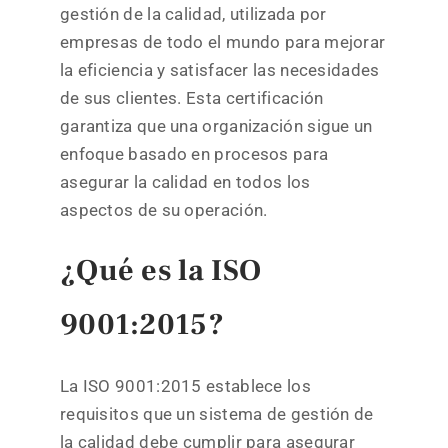
gestión de la calidad, utilizada por
empresas de todo el mundo para mejorar
la eficiencia y satisfacer las necesidades
de sus clientes. Esta certificación
garantiza que una organización sigue un
enfoque basado en procesos para
asegurar la calidad en todos los
aspectos de su operación.
¿Qué es la ISO
9001:2015?
La ISO 9001:2015 establece los
requisitos que un sistema de gestión de
la calidad debe cumplir para asegurar