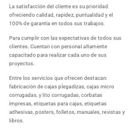
La satisfacción del cliente es su prioridad
ofreciendo calidad, rapidez, puntualidad y el
FAQs
100% de garantía en todos sus trabajos.
Para cumplir con las expectativas de todos sus
Blog
clientes. Cuentan con personal altamente
capacitado para realizar cada uno de sus
Contacto
proyectos.
Entre los servicios que ofrecen destacan:
Llámanos
fabricación de cajas plegadizas, cajas micro
corrugadas, y lito corrugadas, corbatas
impresas, etiquetas para cajas, etiquetas
adhesivas, posters, folletos, manuales, revistas y
libros.