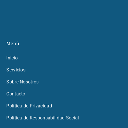
Menú
Inicio
Servicios
Sobre Nosotros
Contacto
Política de Privacidad
Política de Responsabilidad Social