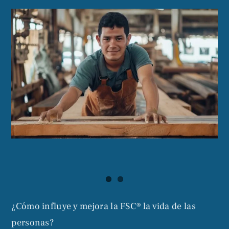
¿Cómo influye y mejora la FSC® la vida de las
personas?