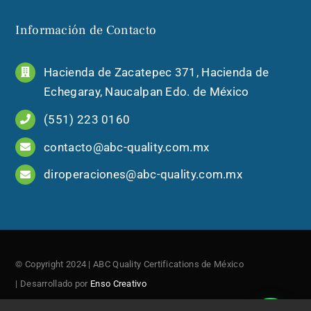
Información de Contacto
Hacienda de Zacatepec 371, Hacienda de
Echegaray, Naucalpan Edo. de México
(551) 223 0160
contacto@abc-quality.com.mx
diroperaciones@abc-quality.com.mx
© Copyright 2024 | ABC Quality Certifications de México
| Desarrollado por
Enso Creativo