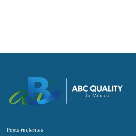
Posts recientes