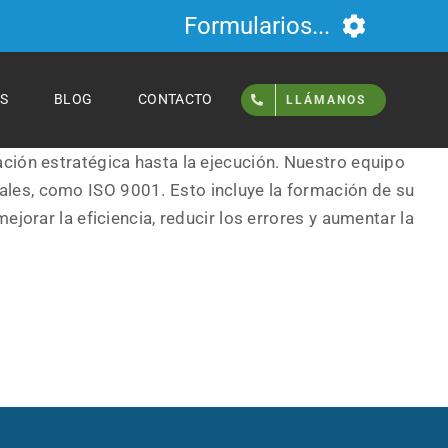
Formularios...
S
BLOG
CONTACTO
LLÁMANOS
ción estratégica hasta la ejecución. Nuestro equipo
ales, como ISO 9001. Esto incluye la formación de su
jorar la eficiencia, reducir los errores y aumentar la