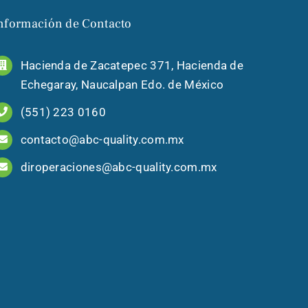
nformación de Contacto
Hacienda de Zacatepec 371, Hacienda de
Echegaray, Naucalpan Edo. de México
(551) 223 0160
contacto@abc-quality.com.mx
diroperaciones@abc-quality.com.mx