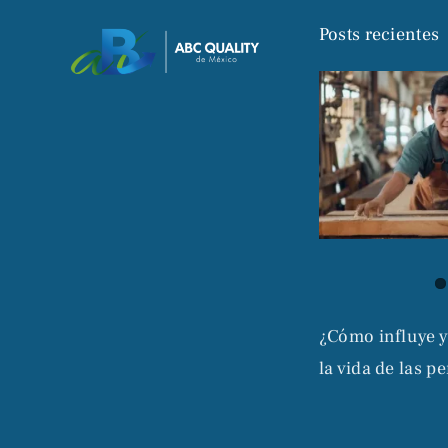
Posts recientes
¿Cómo influye y
la vida de las p