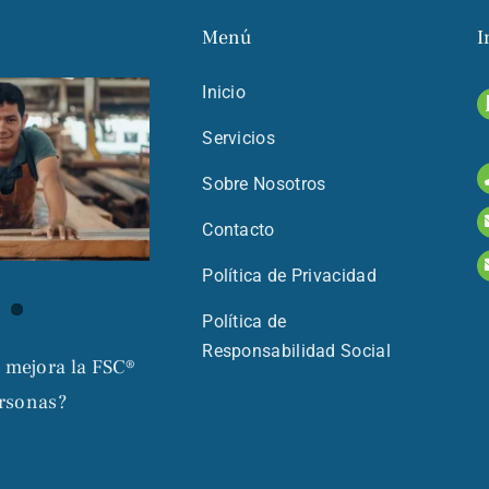
Menú
I
Inicio
Servicios
Sobre Nosotros
Contacto
Política de Privacidad
Política de
Responsabilidad Social
 mejora la FSC®
ersonas?