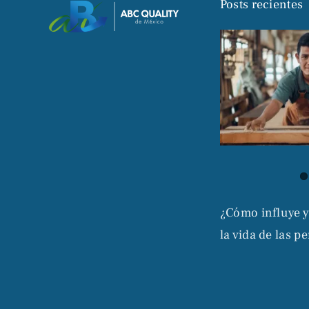
Posts recientes
¿Cómo influye y
la vida de las p