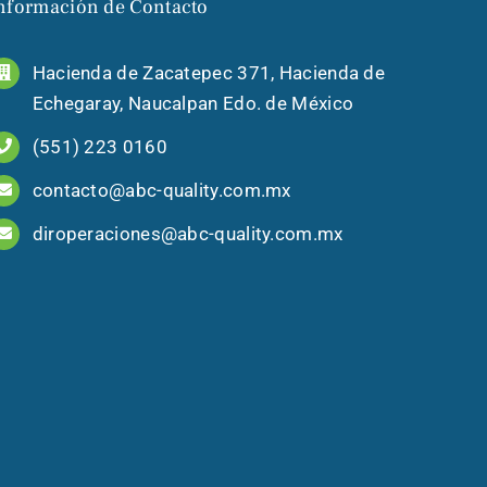
nformación de Contacto
Hacienda de Zacatepec 371, Hacienda de
Echegaray, Naucalpan Edo. de México
(551) 223 0160
contacto@abc-quality.com.mx
diroperaciones@abc-quality.com.mx