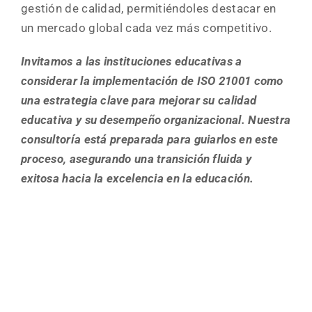
gestión de calidad, permitiéndoles destacar en
un mercado global cada vez más competitivo.
Invitamos a las instituciones educativas a
considerar la implementación de ISO 21001 como
una estrategia clave para mejorar su calidad
educativa y su desempeño organizacional. Nuestra
consultoría está preparada para guiarlos en este
proceso, asegurando una transición fluida y
exitosa hacia la excelencia en la educación.