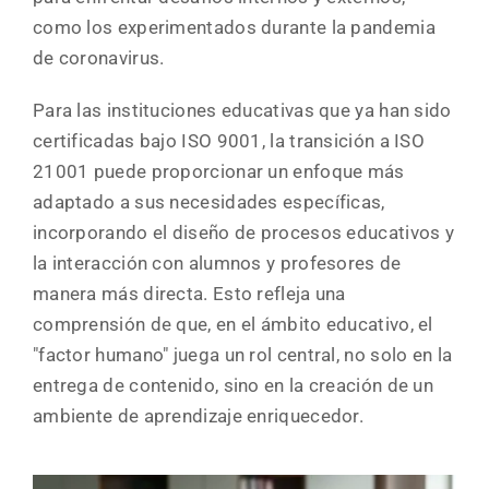
como los experimentados durante la pandemia
de coronavirus.
Para las instituciones educativas que ya han sido
certificadas bajo ISO 9001, la transición a ISO
21001 puede proporcionar un enfoque más
adaptado a sus necesidades específicas,
incorporando el diseño de procesos educativos y
la interacción con alumnos y profesores de
manera más directa. Esto refleja una
comprensión de que, en el ámbito educativo, el
"factor humano" juega un rol central, no solo en la
entrega de contenido, sino en la creación de un
ambiente de aprendizaje enriquecedor.