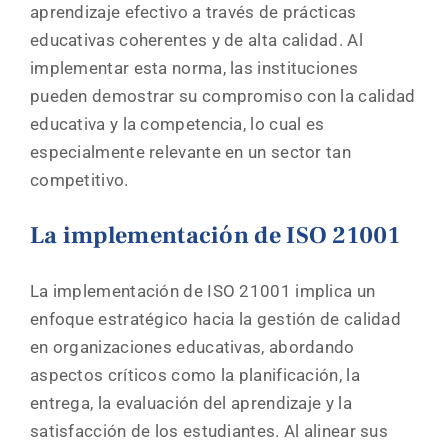
aprendizaje efectivo a través de prácticas
educativas coherentes y de alta calidad. Al
implementar esta norma, las instituciones
pueden demostrar su compromiso con la calidad
educativa y la competencia, lo cual es
especialmente relevante en un sector tan
competitivo.
La implementación de ISO 21001
La implementación de ISO 21001 implica un
enfoque estratégico hacia la gestión de calidad
en organizaciones educativas, abordando
aspectos críticos como la planificación, la
entrega, la evaluación del aprendizaje y la
satisfacción de los estudiantes. Al alinear sus