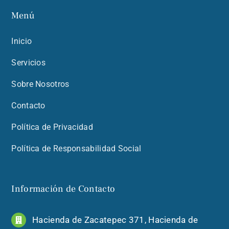
Menú
Inicio
Servicios
Sobre Nosotros
Contacto
Política de Privacidad
Política de Responsabilidad Social
Información de Contacto
Hacienda de Zacatepec 371, Hacienda de