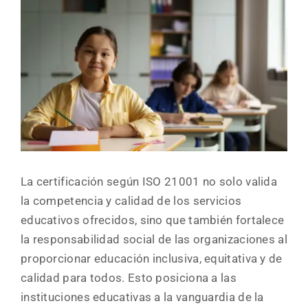
La certificación según ISO 21001 no solo valida
la competencia y calidad de los servicios
educativos ofrecidos, sino que también fortalece
la responsabilidad social de las organizaciones al
proporcionar educación inclusiva, equitativa y de
calidad para todos. Esto posiciona a las
instituciones educativas a la vanguardia de la