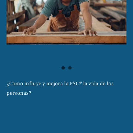
¿Cómo influye y mejora la FSC® la vida de las
personas?