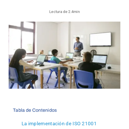
Lectura de 2.4min
FAQs
Blog
Contacto
Llámanos
Tabla de Contenidos
La implementación de ISO 21001