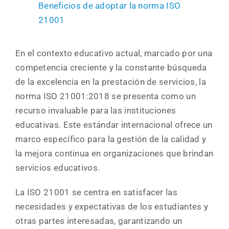
Beneficios de adoptar la norma ISO
21001
En el contexto educativo actual, marcado por una
competencia creciente y la constante búsqueda
de la excelencia en la prestación de servicios, la
norma ISO 21001:2018 se presenta como un
recurso invaluable para las instituciones
educativas. Este estándar internacional ofrece un
marco específico para la gestión de la calidad y
la mejora continua en organizaciones que brindan
servicios educativos.
La ISO 21001 se centra en satisfacer las
necesidades y expectativas de los estudiantes y
otras partes interesadas, garantizando un