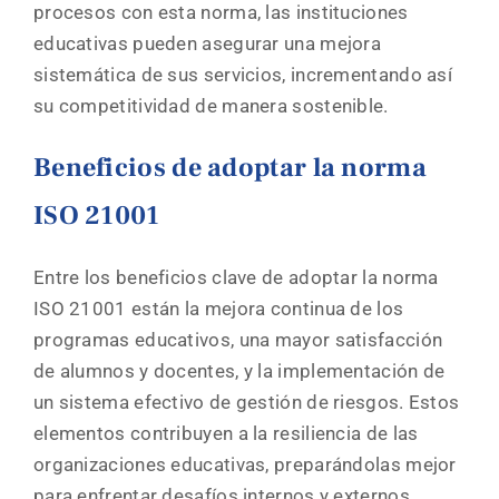
procesos con esta norma, las instituciones
educativas pueden asegurar una mejora
sistemática de sus servicios, incrementando así
su competitividad de manera sostenible.
Beneficios de adoptar la norma
ISO 21001
Entre los beneficios clave de adoptar la norma
ISO 21001 están la mejora continua de los
programas educativos, una mayor satisfacción
de alumnos y docentes, y la implementación de
un sistema efectivo de gestión de riesgos. Estos
elementos contribuyen a la resiliencia de las
organizaciones educativas, preparándolas mejor
para enfrentar desafíos internos y externos,