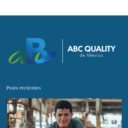
Posts recientes