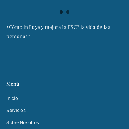
¿Cómo influye y mejora la FSC® la vida de las
personas?
Menú
Inicio
Servicios
Sobre Nosotros