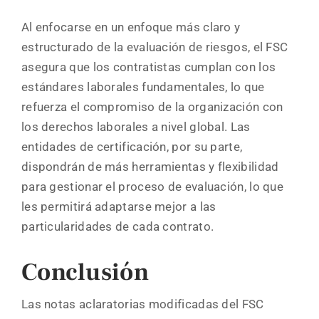
Al enfocarse en un enfoque más claro y
estructurado de la evaluación de riesgos, el FSC
asegura que los contratistas cumplan con los
estándares laborales fundamentales, lo que
refuerza el compromiso de la organización con
los derechos laborales a nivel global. Las
entidades de certificación, por su parte,
dispondrán de más herramientas y flexibilidad
para gestionar el proceso de evaluación, lo que
les permitirá adaptarse mejor a las
particularidades de cada contrato.
Conclusión
Las notas aclaratorias modificadas del FSC