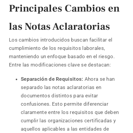
Principales Cambios en
las Notas Aclaratorias
Los cambios introducidos buscan facilitar el
cumplimiento de los requisitos laborales,
manteniendo un enfoque basado en el riesgo.
Entre las modificaciones clave se destacan:
Separación de Requisitos:
Ahora se han
separado las notas aclaratorias en
documentos distintos para evitar
confusiones. Esto permite diferenciar
claramente entre los requisitos que deben
cumplir las organizaciones certificadas y
aquellos aplicables a las entidades de