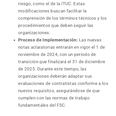
riesgo, como el de la ITUC. Estas
modificaciones buscan facilitar la
comprensión de los términos técnicos y los
procedimientos que deben seguir las
organizaciones.
Proceso de Implementación:
Las nuevas
notas aclaratorias entrarán en vigor el 1 de
noviembre de 2024, con un período de
transición que finalizará el 31 de diciembre
de 2025. Durante este tiempo, las
organizaciones deberán adaptar sus
evaluaciones de contratistas conforme a los
nuevos requisitos, asegurándose de que
cumplen con las normas de trabajo
fundamentales del FSC.