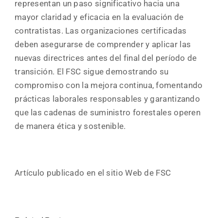
representan un paso significativo hacia una
mayor claridad y eficacia en la evaluación de
contratistas. Las organizaciones certificadas
deben asegurarse de comprender y aplicar las
nuevas directrices antes del final del período de
transición. El FSC sigue demostrando su
compromiso con la mejora continua, fomentando
prácticas laborales responsables y garantizando
que las cadenas de suministro forestales operen
de manera ética y sostenible.
Artículo publicado en el sitio Web de FSC