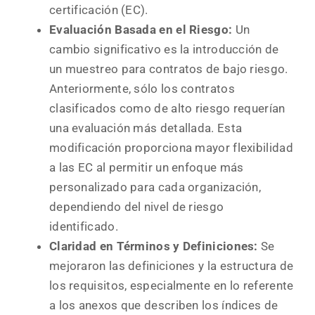
certificación (EC).
Evaluación Basada en el Riesgo:
Un
cambio significativo es la introducción de
un muestreo para contratos de bajo riesgo.
Anteriormente, sólo los contratos
clasificados como de alto riesgo requerían
una evaluación más detallada. Esta
modificación proporciona mayor flexibilidad
a las EC al permitir un enfoque más
personalizado para cada organización,
dependiendo del nivel de riesgo
identificado.
Claridad en Términos y Definiciones:
Se
mejoraron las definiciones y la estructura de
los requisitos, especialmente en lo referente
a los anexos que describen los índices de