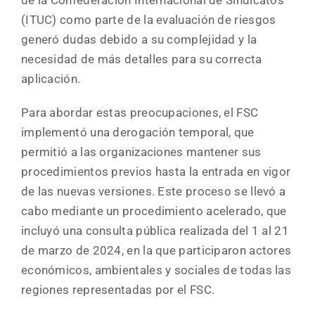
de la Confederación Internacional de Sindicatos
(ITUC) como parte de la evaluación de riesgos
generó dudas debido a su complejidad y la
necesidad de más detalles para su correcta
aplicación.
Para abordar estas preocupaciones, el FSC
implementó una derogación temporal, que
permitió a las organizaciones mantener sus
procedimientos previos hasta la entrada en vigor
de las nuevas versiones. Este proceso se llevó a
cabo mediante un procedimiento acelerado, que
incluyó una consulta pública realizada del 1 al 21
de marzo de 2024, en la que participaron actores
económicos, ambientales y sociales de todas las
regiones representadas por el FSC.