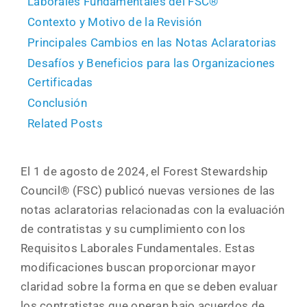
Laborales Fundamentales del FSC®
Contexto y Motivo de la Revisión
Principales Cambios en las Notas Aclaratorias
Desafíos y Beneficios para las Organizaciones
Certificadas
Conclusión
Related Posts
El 1 de agosto de 2024, el Forest Stewardship
Council® (FSC) publicó nuevas versiones de las
notas aclaratorias relacionadas con la evaluación
de contratistas y su cumplimiento con los
Requisitos Laborales Fundamentales. Estas
modificaciones buscan proporcionar mayor
claridad sobre la forma en que se deben evaluar
los contratistas que operan bajo acuerdos de