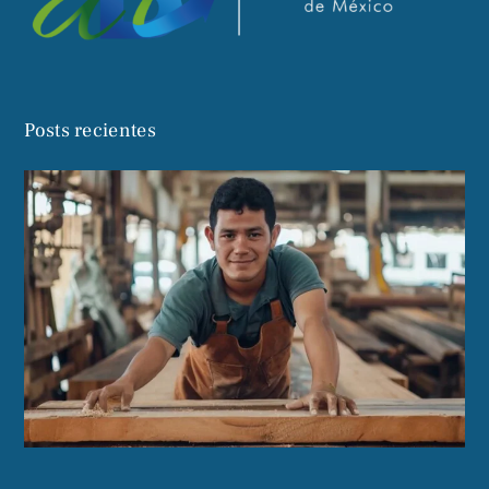
Posts recientes