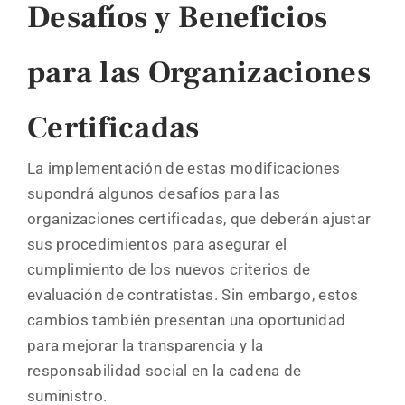
Desafíos y Beneficios
para las Organizaciones
Certificadas
La implementación de estas modificaciones
supondrá algunos desafíos para las
organizaciones certificadas, que deberán ajustar
sus procedimientos para asegurar el
cumplimiento de los nuevos criterios de
evaluación de contratistas. Sin embargo, estos
cambios también presentan una oportunidad
para mejorar la transparencia y la
responsabilidad social en la cadena de
suministro.