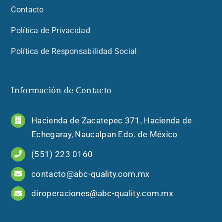
Contacto
Política de Privacidad
Política de Responsabilidad Social
Información de Contacto
Hacienda de Zacatepec 371, Hacienda de
Echegaray, Naucalpan Edo. de México
(551) 223 0160
contacto@abc-quality.com.mx
diroperaciones@abc-quality.com.mx