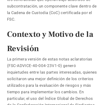
subcontratación, un componente clave dentro de
la Cadena de Custodia (CoC) certificada por el
FSC.
Contexto y Motivo de la
Revisión
La primera versión de estas notas aclaratorias
(FSC-ADVICE-40-004-23V1-0) generó
inquietudes entre las partes interesadas, quienes
solicitaron una mejor definición de los criterios
utilizados para la evaluación de riesgos y más
tiempo para implementar los cambios. En
particular, el uso del Índice Global de Derechos