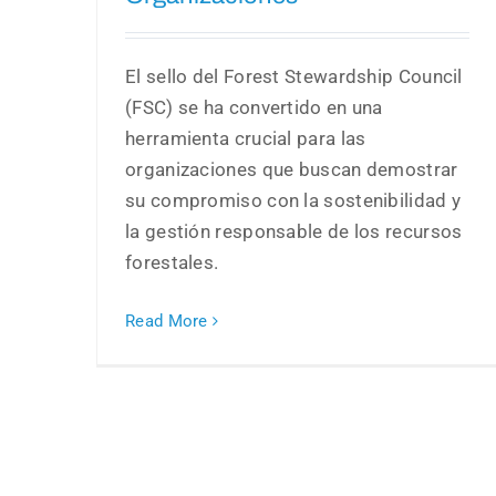
El sello del Forest Stewardship Council
(FSC) se ha convertido en una
herramienta crucial para las
organizaciones que buscan demostrar
su compromiso con la sostenibilidad y
la gestión responsable de los recursos
forestales.
Read More