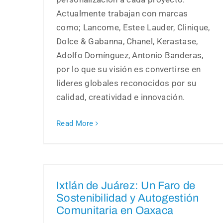
Actualmente trabajan con marcas
como; Lancome, Estee Lauder, Clinique,
Dolce & Gabanna, Chanel, Kerastase,
Adolfo Domínguez, Antonio Banderas,
por lo que su visión es convertirse en
lideres globales reconocidos por su
calidad, creatividad e innovación.
Read More
Ixtlán de Juárez: Un Faro de
Sostenibilidad y Autogestión
Comunitaria en Oaxaca