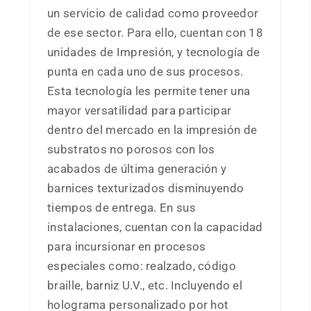
un servicio de calidad como proveedor
de ese sector. Para ello, cuentan con 18
unidades de Impresión, y tecnología de
punta en cada uno de sus procesos.
Esta tecnología les permite tener una
mayor versatilidad para participar
dentro del mercado en la impresión de
substratos no porosos con los
acabados de última generación y
barnices texturizados disminuyendo
tiempos de entrega. En sus
instalaciones, cuentan con la capacidad
para incursionar en procesos
especiales como: realzado, código
braille, barniz U.V., etc. Incluyendo el
holograma personalizado por hot