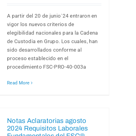
A partir del 20 de junio´24 entraron en
vigor los nuevos criterios de
elegibilidad nacionales para la Cadena
de Custodia en Grupo. Los cuales, han
sido desarrollados conforme al
proceso establecido en el
procedimiento FSC-PRO-40-003a
Read More
Notas Aclaratorias agosto
2024 Requisitos Laborales