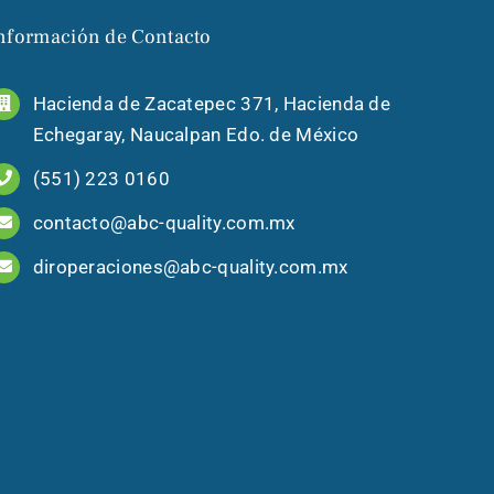
nformación de Contacto
Hacienda de Zacatepec 371, Hacienda de
Echegaray, Naucalpan Edo. de México
(551) 223 0160
contacto@abc-quality.com.mx
diroperaciones@abc-quality.com.mx