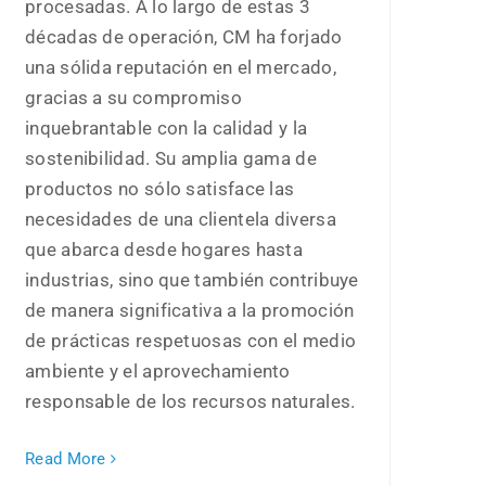
procesadas. A lo largo de estas 3
décadas de operación, CM ha forjado
una sólida reputación en el mercado,
gracias a su compromiso
inquebrantable con la calidad y la
sostenibilidad. Su amplia gama de
productos no sólo satisface las
necesidades de una clientela diversa
que abarca desde hogares hasta
industrias, sino que también contribuye
de manera significativa a la promoción
de prácticas respetuosas con el medio
ambiente y el aprovechamiento
responsable de los recursos naturales.
Read More