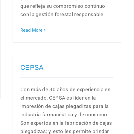
que refleja su compromiso continuo
con la gestión forestal responsable
Read More
CEPSA
Con más de 30 años de experiencia en
el mercado, CEPSA es líder en la
impresión de cajas plegadizas para la
industria farmacéutica y de consumo.
Son expertos en la fabricación de cajas
plegadizas; y, esto les permite brindar