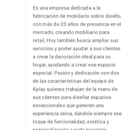
Es una empresa dedicada a la
fabricación de mobiliario sobre diseño,
con más de 20 años de presencia en el
mercado, creando mobiliario para
retail. Hoy también busca ampliar sus
servicios y poder ayudar a sus clientes
a crear la decoración ideal para su
hogar, ayudando a crear ese espacio
especial. Pasión y dedicación son dos
de las características del equipo de
Kplay quienes trabajan de la mano de
sus clientes para diseñar espacios
excepcionales que generen una
experiencia única, dándole siempre ese
toque de funcionalidad, estética y
personalización a cada proyecto.