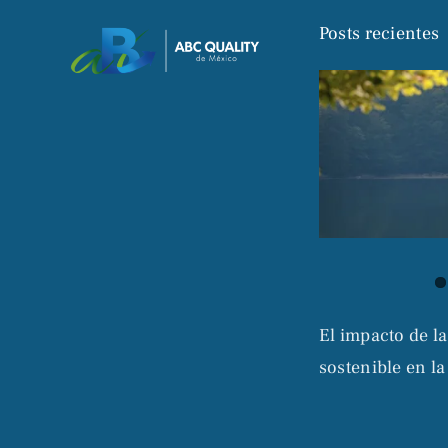
Posts recientes
El impacto de la
sostenible en la