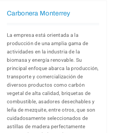
Carbonera Monterrey
La empresa está orientada a la
producción de una amplia gama de
actividades en la industria de la
biomasa y energía renovable. Su
principal enfoque abarca la producción,
transporte y comercialización de
diversos productos como carbón
vegetal de alta calidad, briquetas de
combustible, asadores desechables y
leña de mezquite, entre otros, que son
cuidadosamente seleccionados de
astillas de madera perfectamente