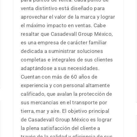
venta distintivo está diseñado para
aprovechar el valor de la marca y lograr
el máximo impacto en ventas. Cabe
resaltar que Casadevall Group México,
es una empresa de carácter familiar
dedicada a suministrar soluciones
completas e integrales de sus clientes
adaptándose a sus necesidades.
Cuentan con más de 60 años de
experiencia y con personal altamente
calificado, que avalan la protección de
sus mercancías en el transporte por
tierra, mar y aire. El objetivo principal
de Casadevall Group México es lograr
la plena satisfacción del cliente a
través de la calidad y eficiencia de sus