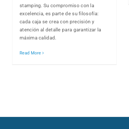
stamping. Su compromiso con la
excelencia, es parte de su filosofía:
cada caja se crea con precisión y
atención al detalle para garantizar la
máxima calidad.
Read More