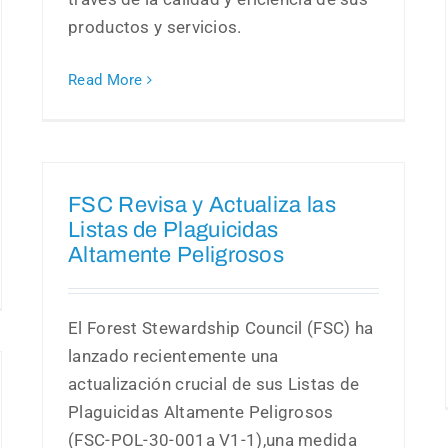
productos y servicios.
Read More
FSC Revisa y Actualiza las
Listas de Plaguicidas
Altamente Peligrosos
El Forest Stewardship Council (FSC) ha
lanzado recientemente una
actualización crucial de sus Listas de
Plaguicidas Altamente Peligrosos
(FSC-POL-30-001a V1-1),una medida