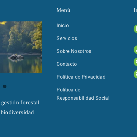
Menú
I
Inicio
Servicios
Sobre Nosotros
Contacto
Política de Privacidad
Política de
Responsabilidad Social
 gestión forestal
 biodiversidad