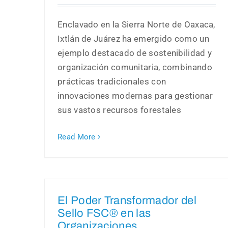
Enclavado en la Sierra Norte de Oaxaca,
Ixtlán de Juárez ha emergido como un
ejemplo destacado de sostenibilidad y
organización comunitaria, combinando
prácticas tradicionales con
innovaciones modernas para gestionar
sus vastos recursos forestales
Read More
El Poder Transformador del
Sello FSC® en las
Organizaciones