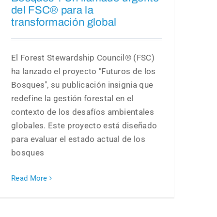
del FSC® para la
transformación global
El Forest Stewardship Council® (FSC)
ha lanzado el proyecto "Futuros de los
Bosques", su publicación insignia que
redefine la gestión forestal en el
contexto de los desafíos ambientales
globales. Este proyecto está diseñado
para evaluar el estado actual de los
bosques
Read More